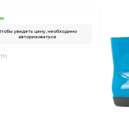
ии
Чтобы увидеть цену, необходимо
авторизоваться
5111