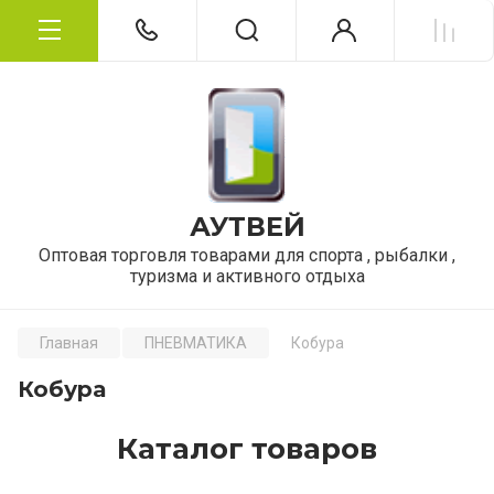
АУТВЕЙ
Оптовая торговля товарами для спорта , рыбалки ,
туризма и активного отдыха
Главная
ПНЕВМАТИКА
Кобура
Кобура
Каталог товаров