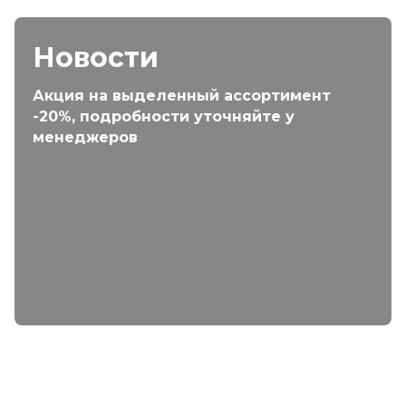
Новости
Акция на выделенный ассортимент
-20%, подробности уточняйте у
менеджеров