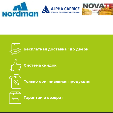
Бесплатная доставка “до двери”
Система скидок
Только оригинальная продукция
Гарантии и возврат