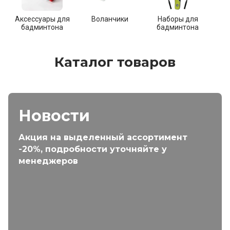
Аксессуары для
Воланчики
Наборы для
Р
бадминтона
бадминтона
б
Каталог товаров
Новости
Акция на выделенный ассортимент
-20%, подробности уточняйте у
менеджеров