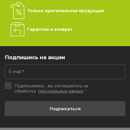
Только оригинальная продукция
Гарантии и возврат
Подпишись на акции
Подписываясь , вы соглашаетесь на
обработку
персональных данных
*
Подписаться