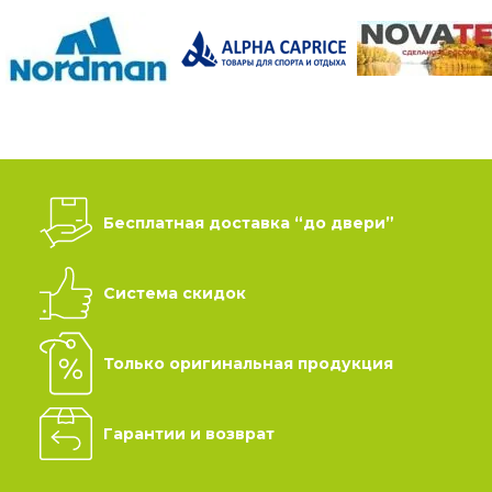
Бесплатная доставка “до двери”
Система скидок
Только оригинальная продукция
Гарантии и возврат