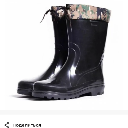
Поделиться