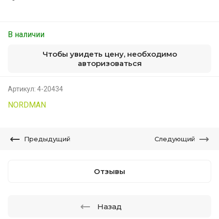
В наличии
Чтобы увидеть цену, необходимо
авторизоваться
Артикул:
4-20434
NORDMAN
Предыдущий
Следующий
Отзывы
Назад