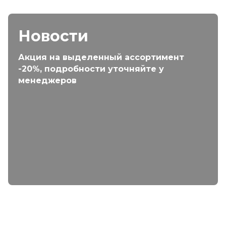
Новости
Акция на выделенный ассортимент
-20%, подробности уточняйте у
менеджеров