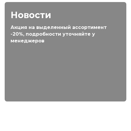
Новости
Акция на выделенный ассортимент
-20%, подробности уточняйте у
менеджеров