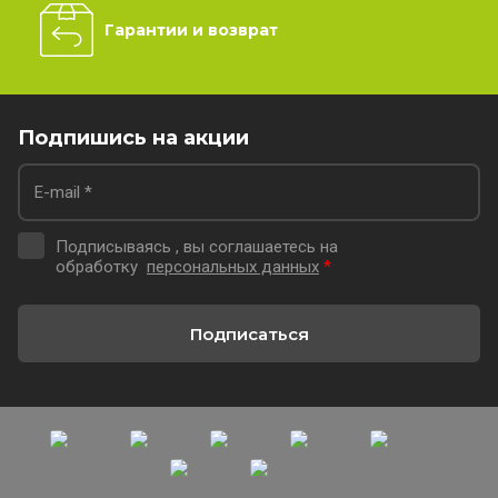
Гарантии и возврат
Подпишись на акции
Подписываясь , вы соглашаетесь на
обработку
персональных данных
*
Подписаться