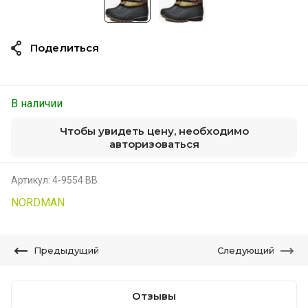
Поделиться
В наличии
Чтобы увидеть цену, необходимо
авторизоваться
Артикул:
4-9554 ВВ
NORDMAN
Предыдущий
Следующий
Отзывы