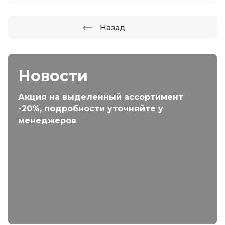
Назад
Новости
Акция на выделенный ассортимент
-20%, подробности уточняйте у
менеджеров