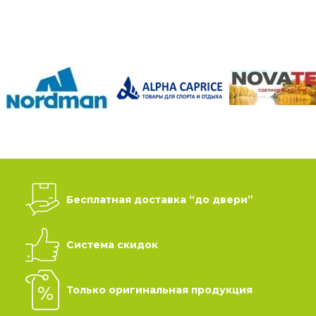
Бесплатная доставка “до двери”
Система скидок
Только оригинальная продукция