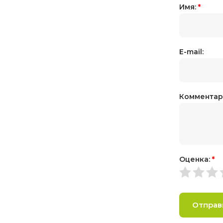
Имя:
*
E-mail:
Комментар
Оценка:
*
Отправ