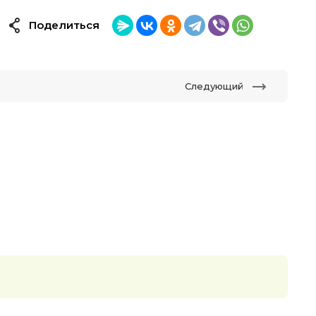
Поделиться
Следующий